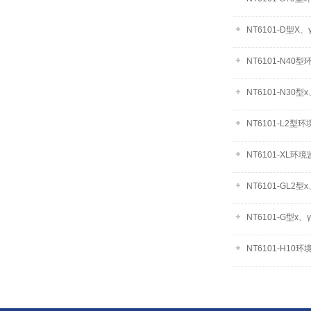
NT6101-D型X
NT6101-N4
NT6101-N3
NT6101-L2
NT6101-XL
NT6101-GL2
NT6101-G型
NT6101-H1