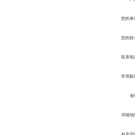
您的单
您的姓
联系电
常用邮
省
详细地
补充说