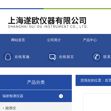
网站首页
公司简介
产品中心
在线客服
在线留言
联系
您现在的位置：
首
产品分类
辐射检测仪器
能谱仪