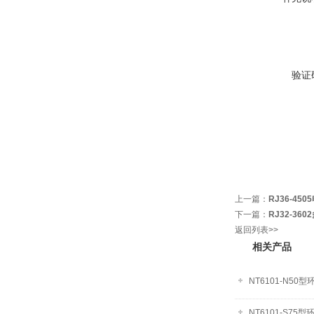
验证
上一篇：
RJ36-45
下一篇：
RJ32-3
返回列表>>
相关产品
NT6101-N5
NT6101-S7