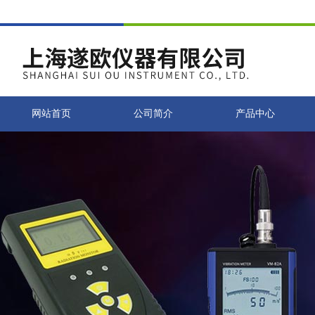
网站首页
公司简介
产品中心