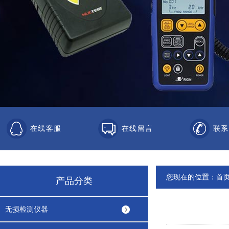
在线客服
在线留言
联系
您现在的位置：
首
产品分类
无损检测仪器