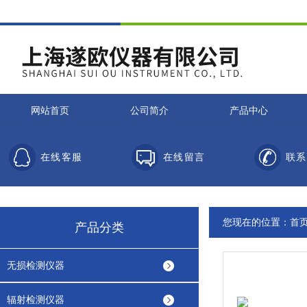
网站首页
公司简介
产品中心
在线客服
在线留言
联系
您现在的位置：
首
产品分类
无损检测仪器
辐射检测仪器