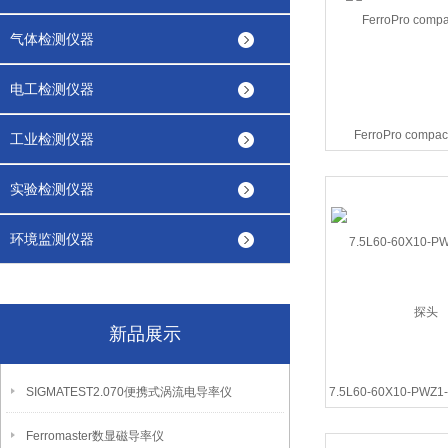
气体检测仪器
电工检测仪器
FerroPro comp
工业检测仪器
实验检测仪器
环境监测仪器
新品展示
SIGMATEST2.070便携式涡流电导率仪
7.5L60-60X10-PWZ1
Ferromaster数显磁导率仪