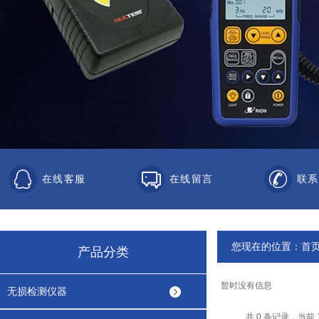
在线客服
在线留言
联系
您现在的位置：
首
产品分类
暂时没有信息
无损检测仪器
共 0 条记录，当前 