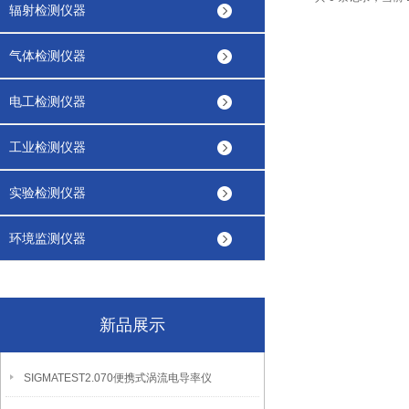
辐射检测仪器
气体检测仪器
电工检测仪器
工业检测仪器
实验检测仪器
环境监测仪器
新品展示
SIGMATEST2.070便携式涡流电导率仪