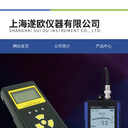
网站首页
公司简介
产品中心