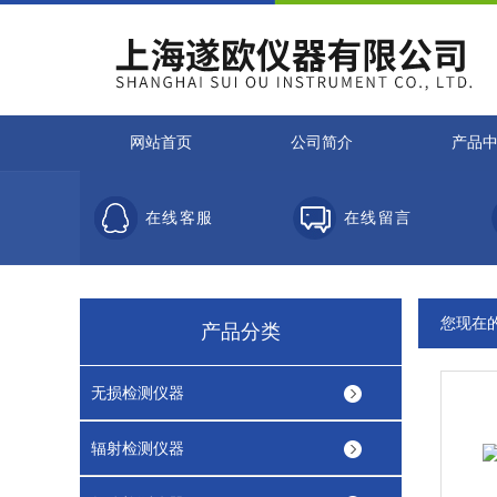
网站首页
公司简介
产品
在线客服
在线留言
您现在
产品分类
无损检测仪器
辐射检测仪器