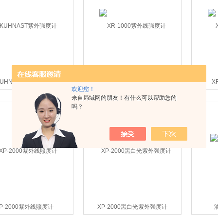
KUHNAST紫外强度计
XR-1000紫外线强度计
X
欢迎您！
来自局域网的朋友！有什么可以帮助您的
吗？
P-2000紫外线照度计
XP-2000黑白光紫外强度计