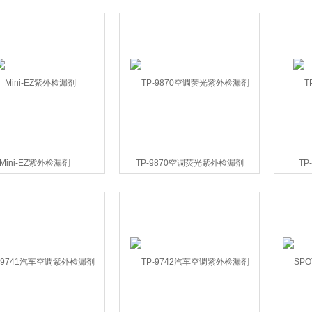
Mini-EZ紫外检漏剂
TP-9870空调荧光紫外检漏剂
TP