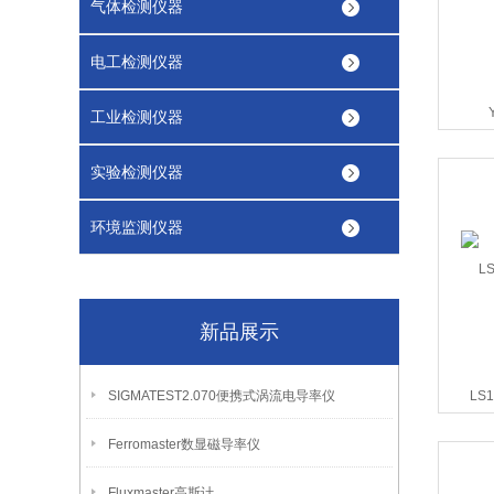
气体检测仪器
电工检测仪器
工业检测仪器
实验检测仪器
环境监测仪器
新品展示
SIGMATEST2.070便携式涡流电导率仪
LS
Ferromaster数显磁导率仪
Fluxmaster高斯计