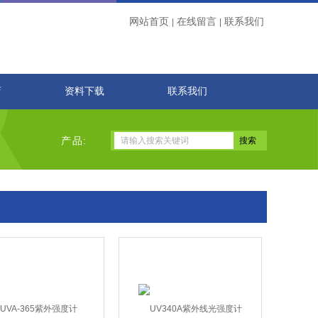
网站首页
在线留言
联系我们
|
|
店
资料下载
联系我们
产品: