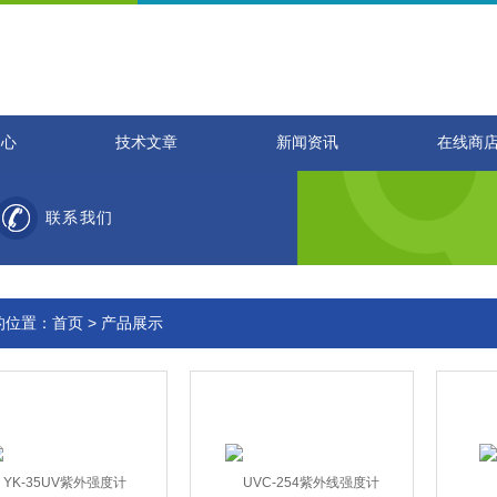
中心
技术文章
新闻资讯
在线商
联系我们
的位置：
首页
>
产品展示